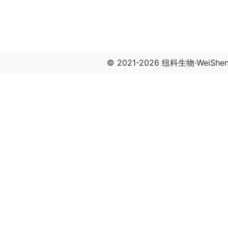
© 2021-2026 纽科生物·WeiSh