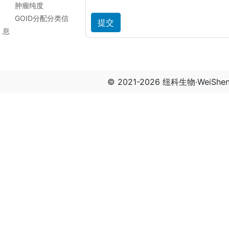
肿瘤纯度
GOID分配分类信
息
© 2021-2026 纽科生物·WeiSh