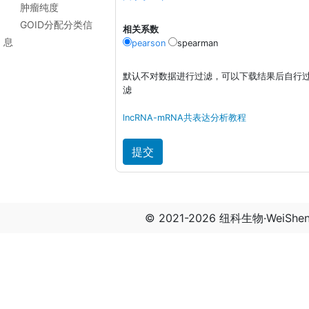
肿瘤纯度
GOID分配分类信
相关系数
息
pearson
spearman
默认不对数据进行过滤，可以下载结果后自行
滤
lncRNA-mRNA共表达分析教程
© 2021-2026 纽科生物·WeiSh