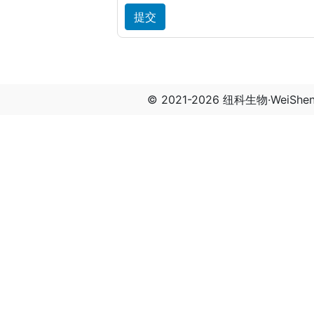
© 2021-2026 纽科生物·WeiSh