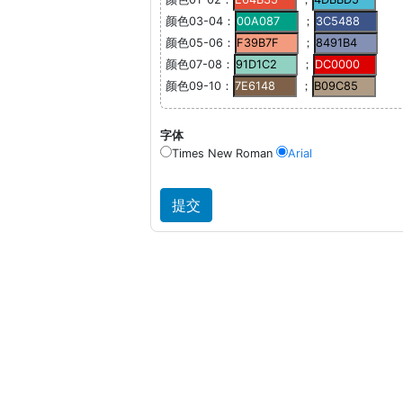
颜色03-04：
；
颜色05-06：
；
颜色07-08：
；
颜色09-10：
；
字体
Times New Roman
Arial