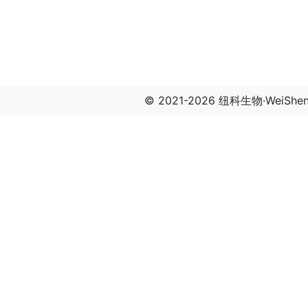
© 2021-2026 纽科生物·WeiSh