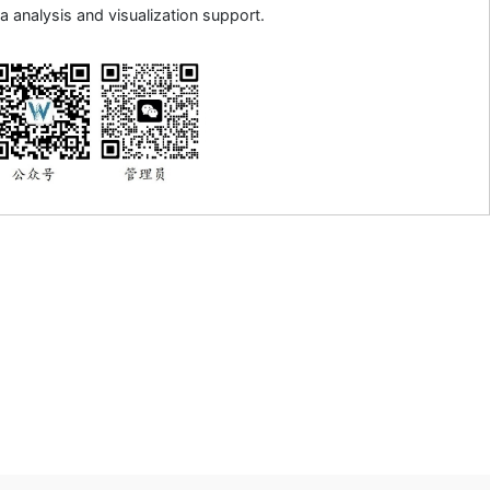
a analysis and visualization support.