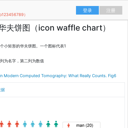
登录
注册
23456789）
夫饼图（icon waffle chart）
表每个小矩形的华夫饼图。一个图标代表1
列为名字，第二列为数值
 in Modern Computed Tomography: What Really Counts. Fig6
数据