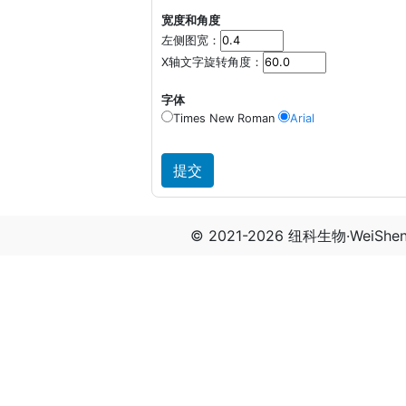
宽度和角度
左侧图宽：
X轴文字旋转角度：
字体
Times New Roman
Arial
© 2021-2026 纽科生物·WeiSh