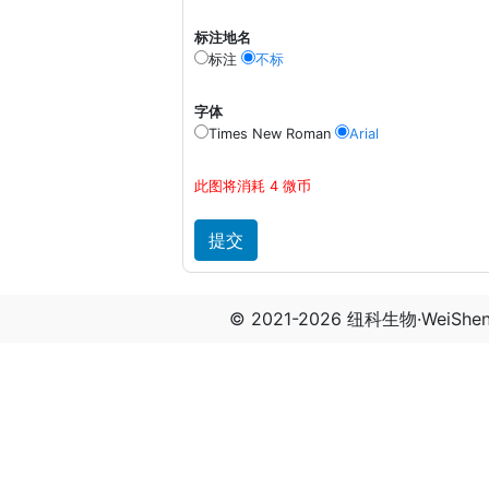
标注地名
标注
不标
字体
Times New Roman
Arial
此图将消耗 4 微币
© 2021-2026 纽科生物·WeiSh