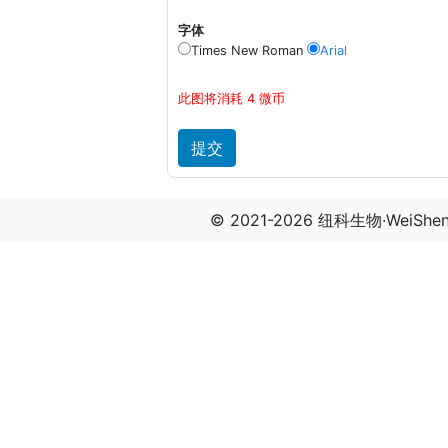
字体
Times New Roman
Arial
此图将消耗 4 微币
© 2021-2026 纽科生物·WeiSh