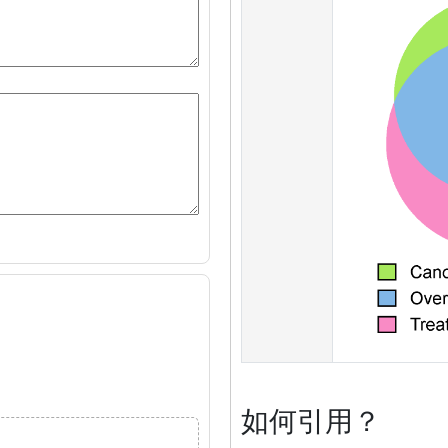
如何引用？