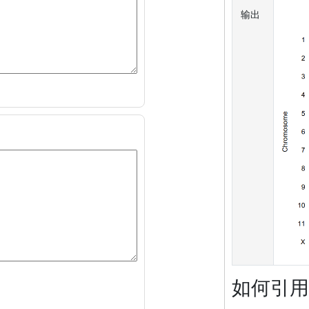
输出
如何引用