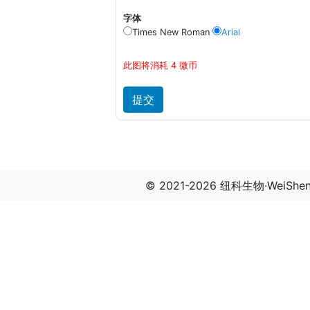
字体
Times New Roman
Arial
此图将消耗 4 微币
© 2021-2026 纽科生物·WeiSh