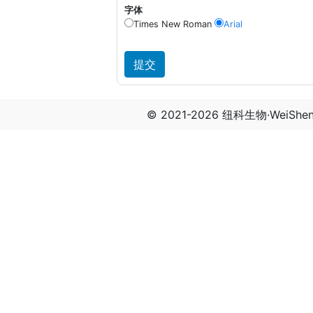
字体
Times New Roman
Arial
© 2021-2026 纽科生物·WeiSh