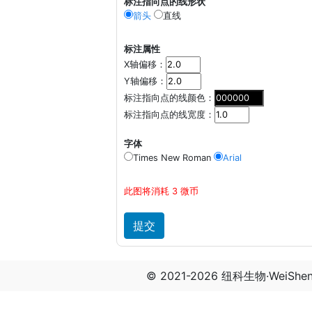
标注指向点的线形状
箭头
直线
标注属性
X轴偏移：
Y轴偏移：
标注指向点的线颜色：
标注指向点的线宽度：
字体
Times New Roman
Arial
此图将消耗 3 微币
© 2021-2026 纽科生物·WeiSh