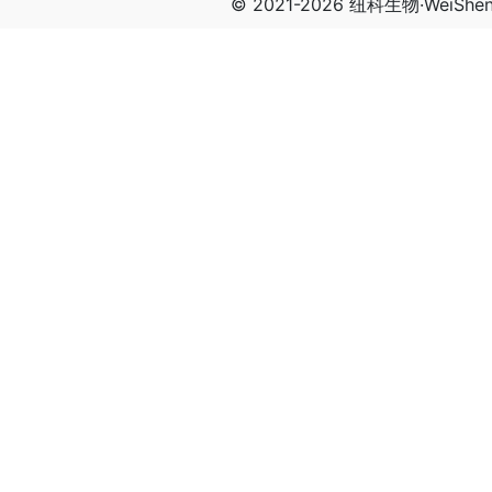
© 2021-2026 纽科生物·WeiSh