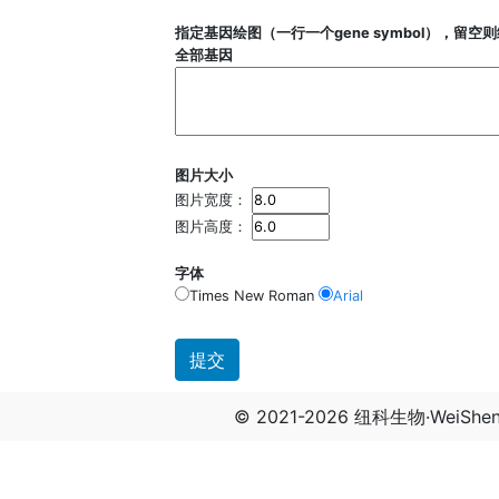
指定基因绘图（一行一个gene symbol），留空
全部基因
图片大小
图片宽度：
图片高度：
字体
Times New Roman
Arial
© 2021-2026 纽科生物·WeiSh