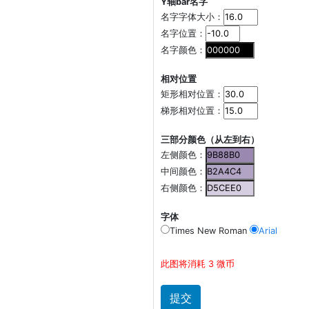
Y轴bar名字
名字字体大小：
名字位置：
名字颜色：
相对位置
矩形相对位置：
梯形相对位置：
三部分颜色（从左到右）
左侧颜色：
中间颜色：
右侧颜色：
字体
Times New Roman
Arial
此图将消耗 3 微币