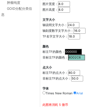
肿瘤纯度
图片宽度：
GOID分配分类信
图片高度：
息
文字大小
轴说明文字大小：
轴刻度数字文字大小：
TF名字文字大小：
颜色
标注TF的颜色：
非标注TF的颜色：
点大小
标注TF的点大小：
非标注TF的点大小：
字体
Times New Roman
Arial
此图将消耗 5 微币