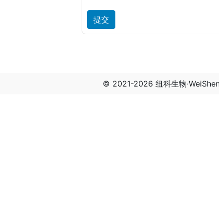
© 2021-2026 纽科生物·WeiSh