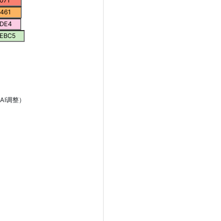
AI调整）