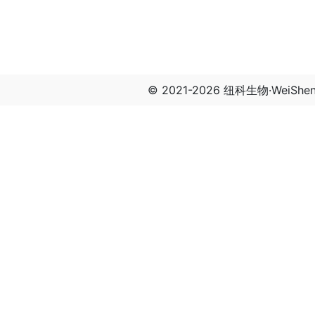
© 2021-2026 纽科生物·WeiSh