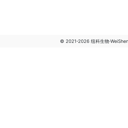
© 2021-2026 纽科生物·WeiSh