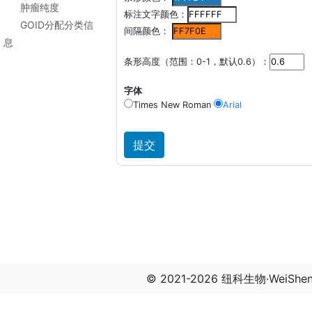
肿瘤纯度
标注文字颜色：
GOID分配分类信
间隔颜色：
息
条形高度（范围：0-1，默认0.6）：
字体
Times New Roman
Arial
© 2021-2026 纽科生物·WeiSh