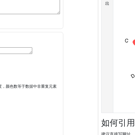
出
度，颜色数等于数据中非重复元素
如何引用
建议直接写网址。助