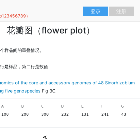
登录
注册
23456789）
花瓣图（flower plot）
个样品间的重叠情况。
行是样品，第二行是数值
omics of the core and accessory genomes of 48 Sinorhizobium
ng five genospecies
Fig 3C.