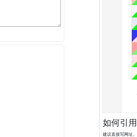
如何引用
建议直接写网址。助