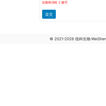
此图将消耗 3 微币
© 2021-2026 纽科生物·WeiSh