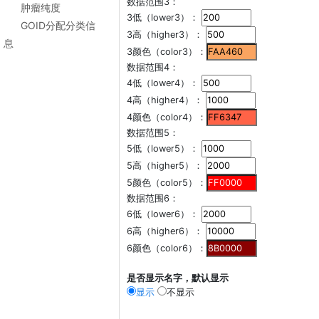
数据范围3：
肿瘤纯度
3低（lower3）：
GOID分配分类信
3高（higher3）：
息
3颜色（color3）：
数据范围4：
4低（lower4）：
4高（higher4）：
4颜色（color4）：
数据范围5：
5低（lower5）：
5高（higher5）：
5颜色（color5）：
数据范围6：
6低（lower6）：
6高（higher6）：
6颜色（color6）：
是否显示名字，默认显示
显示
不显示