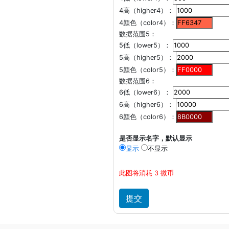
4高（higher4）：
4颜色（color4）：
数据范围5：
5低（lower5）：
5高（higher5）：
5颜色（color5）：
数据范围6：
6低（lower6）：
6高（higher6）：
6颜色（color6）：
是否显示名字，默认显示
显示
不显示
此图将消耗 3 微币