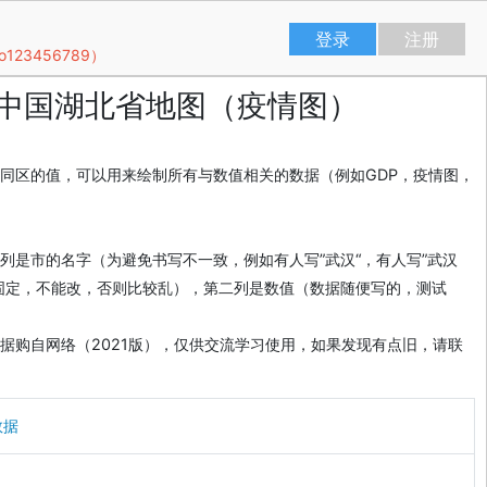
登录
注册
23456789）
中国湖北省地图（疫情图）
同区的值，可以用来绘制所有与数值相关的数据（例如GDP，疫情图，
列是市的名字（为避免书写不一致，例如有人写”武汉“，有人写”武汉
固定，不能改，否则比较乱），第二列是数值（数据随便写的，测试
据购自网络（2021版），仅供交流学习使用，如果发现有点旧，请联
数据