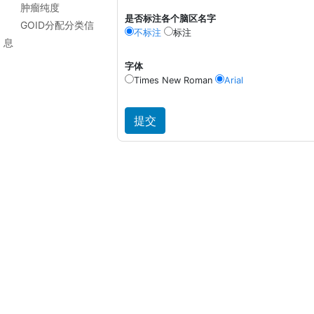
肿瘤纯度
是否标注各个脑区名字
GOID分配分类信
不标注
标注
息
字体
Times New Roman
Arial