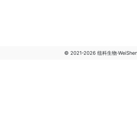
© 2021-2026 纽科生物·WeiSh