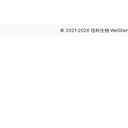
© 2021-2026 纽科生物·WeiSh