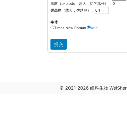
离散（explode，越大，切的越开）：
饼高度（越大，饼越厚）：
字体
Times New Roman
Arial
© 2021-2026 纽科生物·WeiSh