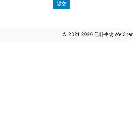
© 2021-2026 纽科生物·WeiSh