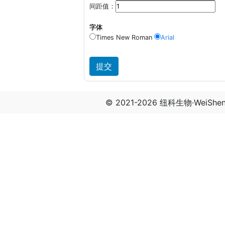
间距值：
字体
Times New Roman
Arial
© 2021-2026 纽科生物·WeiSh