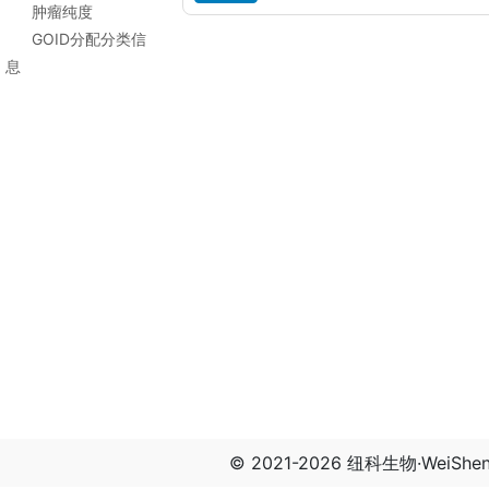
肿瘤纯度
GOID分配分类信
息
© 2021-2026 纽科生物·WeiSh