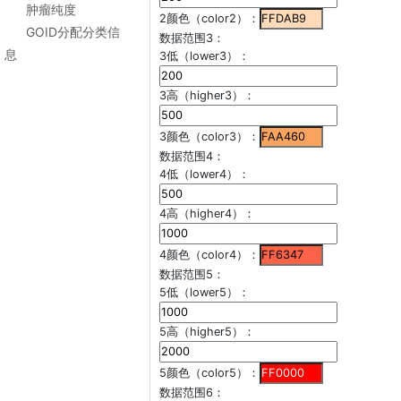
肿瘤纯度
2颜色（color2）：
GOID分配分类信
数据范围3：
息
3低（lower3）：
3高（higher3）：
3颜色（color3）：
数据范围4：
4低（lower4）：
4高（higher4）：
4颜色（color4）：
数据范围5：
5低（lower5）：
5高（higher5）：
5颜色（color5）：
数据范围6：