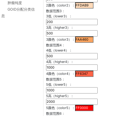
肿瘤纯度
2颜色（color2）：
GOID分配分类信
数据范围3：
息
3低（lower3）：
3高（higher3）：
3颜色（color3）：
数据范围4：
4低（lower4）：
4高（higher4）：
4颜色（color4）：
数据范围5：
5低（lower5）：
5高（higher5）：
5颜色（color5）：
数据范围6：